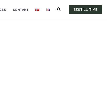
BESTILL TIME
OSS
KONTAKT