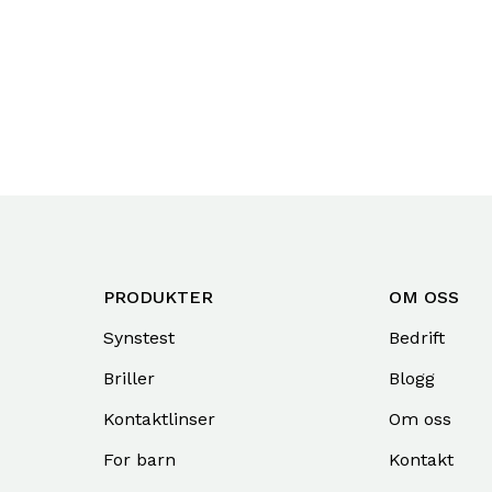
PRODUKTER
OM OSS
Synstest
Bedrift
Briller
Blogg
Kontaktlinser
Om oss
For barn
Kontakt