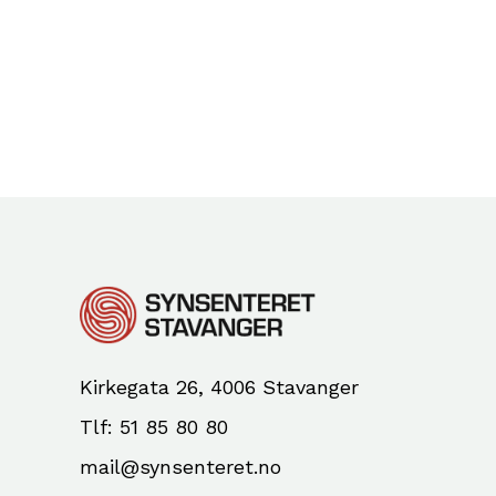
Kirkegata 26, 4006 Stavanger
Tlf: 51 85 80 80
mail@synsenteret.no