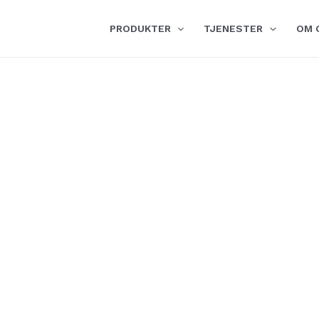
PRODUKTER
TJENESTER
OM 