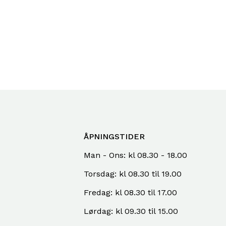
ÅPNINGSTIDER
Man - Ons: kl 08.30 - 18.00
Torsdag: kl 08.30 til 19.00
Fredag: kl 08.30 til 17.00
Lørdag: kl 09.30 til 15.00