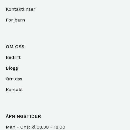
Kontaktlinser
For barn
OM OSS
Bedrift
Blogg
Om oss
Kontakt
ÅPNINGSTIDER
Man - Ons: kl 08.30 - 18.00