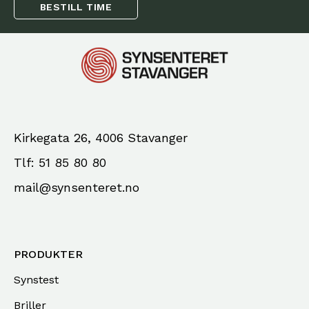
BESTILL TIME
Kirkegata 26, 4006 Stavanger
Tlf: 51 85 80 80
mail@synsenteret.no
PRODUKTER
Synstest
Briller