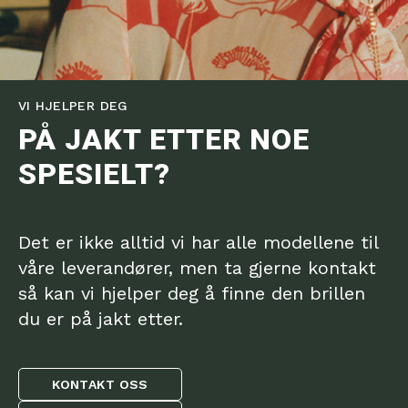
VI HJELPER DEG
PÅ JAKT ETTER NOE
SPESIELT?
Det er ikke alltid vi har alle modellene til
våre leverandører, men ta gjerne kontakt
så kan vi hjelper deg å finne den brillen
du er på jakt etter.
KONTAKT OSS