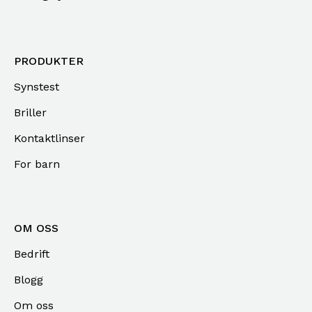
PRODUKTER
Synstest
Briller
Kontaktlinser
For barn
OM OSS
Bedrift
Blogg
Om oss