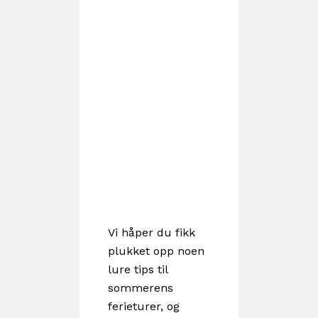
Vi håper du fikk
plukket opp noen
lure tips til
sommerens
ferieturer, og