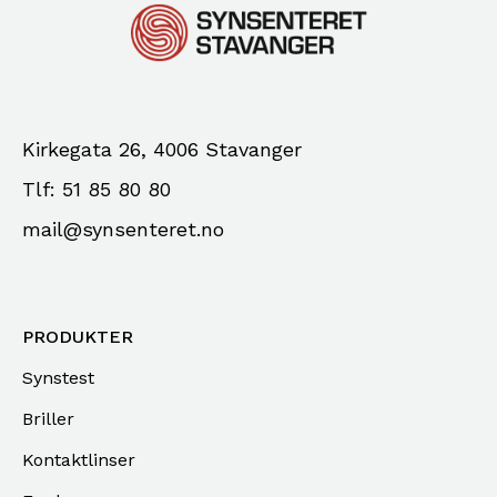
Kirkegata 26, 4006 Stavanger
Tlf: 51 85 80 80
mail@synsenteret.no
PRODUKTER
Synstest
Briller
Kontaktlinser