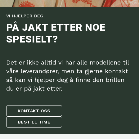
VI HJELPER DEG
PÅ JAKT ETTER NOE
SPESIELT?
Det er ikke alltid vi har alle modellene til
våre leverandører, men ta gjerne kontakt
så kan vi hjelper deg å finne den brillen
du er på jakt etter.
KONTAKT OSS
BESTILL TIME