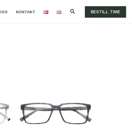
BESTILL TIME
OSS
KONTAKT