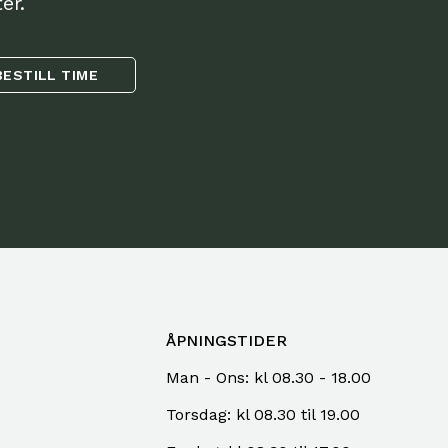
er.
BESTILL TIME
ÅPNINGSTIDER
Man - Ons: kl 08.30 - 18.00
Torsdag: kl 08.30 til 19.00