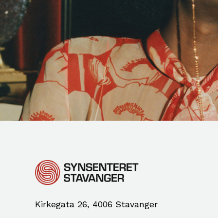
Kirkegata 26, 4006 Stavanger