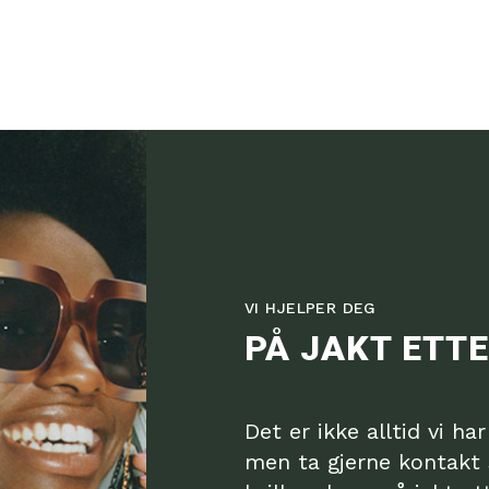
VI HJELPER DEG
PÅ JAKT ETTE
Det er ikke alltid vi ha
men ta gjerne kontakt 