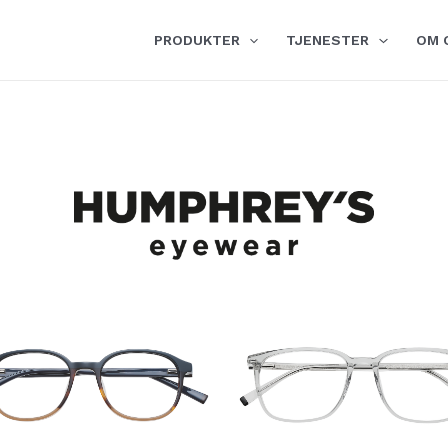
PRODUKTER
TJENESTER
OM 