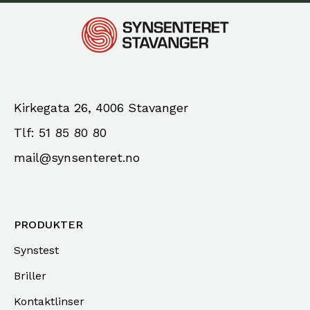
Kirkegata 26, 4006 Stavanger
Tlf: 51 85 80 80
mail@synsenteret.no
PRODUKTER
Synstest
Briller
Kontaktlinser