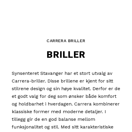
CARRERA BRILLER
BRILLER
Synsenteret Stavanger har et stort utvalg av
Carrera-briller. Disse brillene er kjent for sitt
stilrene design og sin høye kvalitet. Derfor er de
et godt valg for deg som ønsker både komfort
og holdbarhet i hverdagen. Carrera kombinerer
klassiske former med moderne detaljer. I
tillegg gir de en god balanse mellom
funksjonalitet og stil. Med sitt karakteristiske