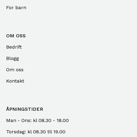
For barn
OM OSS
Bedrift
Blogg
Om oss
Kontakt
ÅPNINGSTIDER
Man - Ons: kl 08.30 - 18.00
Torsdag: kl 08.30 til 19.00