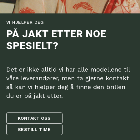
VI HJELPER DEG
PÅ JAKT ETTER NOE
SPESIELT?
Det er ikke alltid vi har alle modellene til
våre leverandører, men ta gjerne kontakt
så kan vi hjelper deg å finne den brillen
du er på jakt etter.
KONTAKT OSS
BESTILL TIME