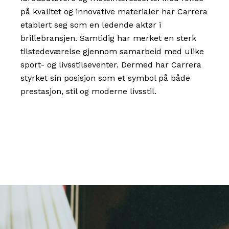
på kvalitet og innovative materialer har Carrera
etablert seg som en ledende aktør i
brillebransjen. Samtidig har merket en sterk
tilstedeværelse gjennom samarbeid med ulike
sport- og livsstilseventer. Dermed har Carrera
styrket sin posisjon som et symbol på både
prestasjon, stil og moderne livsstil.