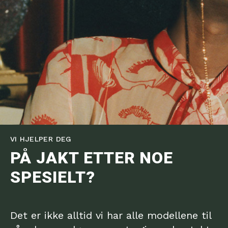
VI HJELPER DEG
PÅ JAKT ETTER NOE
SPESIELT?
Det er ikke alltid vi har alle modellene til