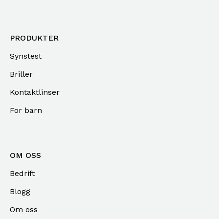
PRODUKTER
Synstest
Briller
Kontaktlinser
For barn
OM OSS
Bedrift
Blogg
Om oss